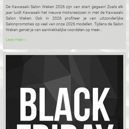
De Kawasaki Salon Weken 2026 zijn van start gegaan! Zoals elk
jaar luidt Kawasaki het nieuwe motorseizoen in met de Kawasaki
Salon Weken. Ook in 2026 profiteer je van uitzonderlijke
Salonpromoties op veel van onze 2026 modellen. Tijdens de Salon
Weken geniet je van aantrekkelijke voordelen op meer...
Lees meer »