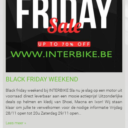
BLACK FRIDAY WEEKEND
Black friday weekend bij INTERBIKE Sla nu je slag op een motor uit
voorraad direct leverbaar aan een mooie actieprijs! Uitzonderlijke
deals op helmen en kledij van Shoei, Macna en Ixon! Wij staan
klaar om jullie te verwelkomen voor de nodige informatie Vrijdag
28/11 open tot 20u Zaterdag 29/11 open...
Lees meer »