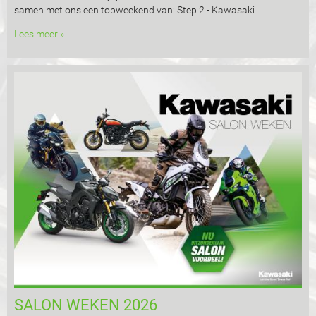
samen met ons een topweekend van: Step 2 - Kawasaki
Lees meer »
SALON WEKEN 2026