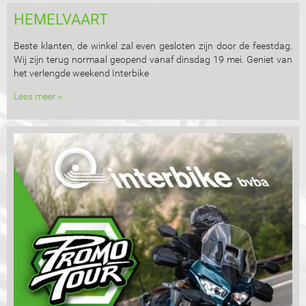
HEMELVAART
Beste klanten, de winkel zal even gesloten zijn door de feestdag.
Wij zijn terug normaal geopend vanaf dinsdag 19 mei. Geniet van
het verlengde weekend Interbike
Lees meer »