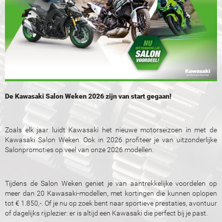
De Kawasaki Salon Weken 2026 zijn van start gegaan!
Zoals elk jaar luidt Kawasaki het nieuwe motorseizoen in met de
Kawasaki Salon Weken. Ook in 2026 profiteer je van uitzonderlijke
Salonpromoties op veel van onze 2026 modellen.
Tijdens de Salon Weken geniet je van aantrekkelijke voordelen op
meer dan 20 Kawasaki-modellen, met kortingen die kunnen oplopen
tot € 1.850,-. Of je nu op zoek bent naar sportieve prestaties, avontuur
of dagelijks rijplezier: er is altijd een Kawasaki die perfect bij je past.