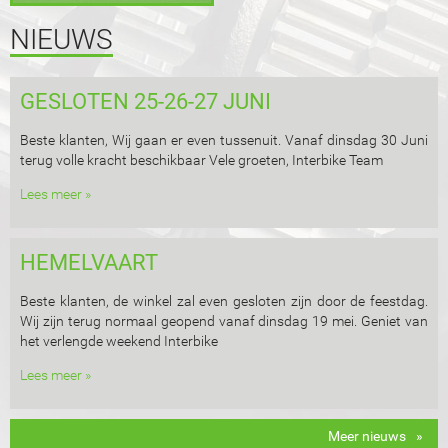
NIEUWS
GESLOTEN 25-26-27 JUNI
Beste klanten, Wij gaan er even tussenuit. Vanaf dinsdag 30 Juni
terug volle kracht beschikbaar Vele groeten, Interbike Team
Lees meer »
HEMELVAART
Beste klanten, de winkel zal even gesloten zijn door de feestdag.
Wij zijn terug normaal geopend vanaf dinsdag 19 mei. Geniet van
het verlengde weekend Interbike
Lees meer »
Meer nieuws