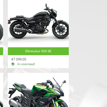
Eliminator 500 SE
€7 099,00
In voorraad