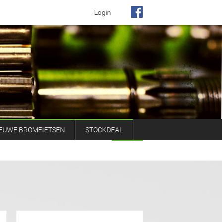
Login
EUWE BROMFIETSEN
STOCKDEAL