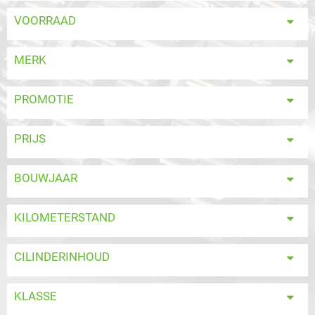
VOORRAAD
MERK
PROMOTIE
PRIJS
BOUWJAAR
KILOMETERSTAND
CILINDERINHOUD
KLASSE